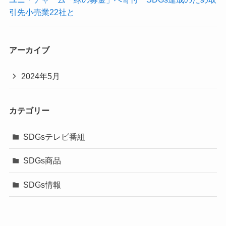
引先小売業22社と
アーカイブ
2024年5月
カテゴリー
SDGsテレビ番組
SDGs商品
SDGs情報